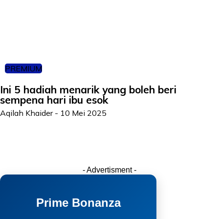
PREMIUM
Ini 5 hadiah menarik yang boleh beri
sempena hari ibu esok
Aqilah Khaider
-
10 Mei 2025
- Advertisment -
Prime Bonanza