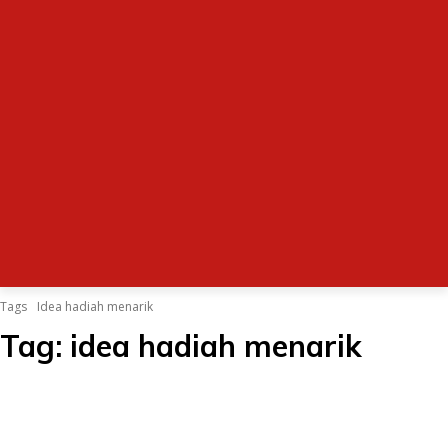
Tags
Idea hadiah menarik
Tag:
idea hadiah menarik