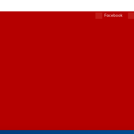
Facebook