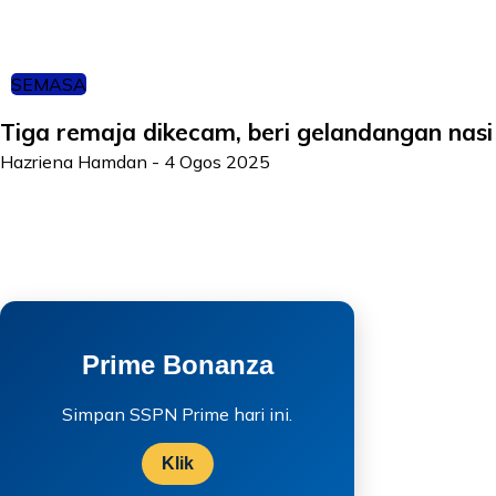
SEMASA
Tiga remaja dikecam, beri gelandangan nasi
Hazriena Hamdan
-
4 Ogos 2025
Prime Bonanza
Simpan SSPN Prime hari ini.
Klik