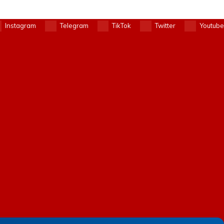
Instagram
Telegram
TikTok
Twitter
Youtube