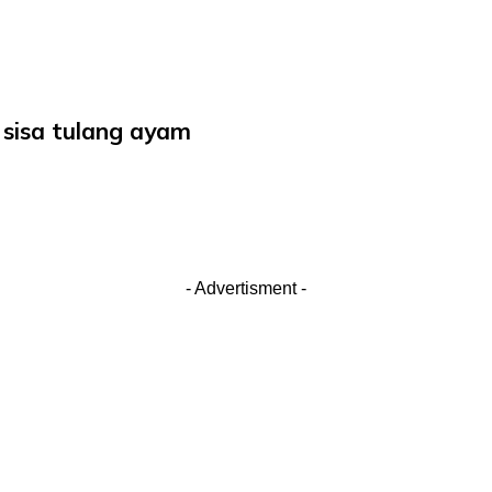
 sisa tulang ayam
- Advertisment -