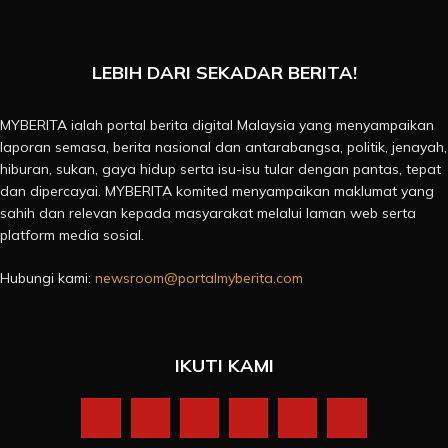
LEBIH DARI SEKADAR BERITA!
MYBERITA ialah portal berita digital Malaysia yang menyampaikan
laporan semasa, berita nasional dan antarabangsa, politik, jenayah,
hiburan, sukan, gaya hidup serta isu-isu tular dengan pantas, tepat
dan dipercayai. MYBERITA komited menyampaikan maklumat yang
sahih dan relevan kepada masyarakat melalui laman web serta
platform media sosial.
Hubungi kami:
newsroom@portalmyberita.com
IKUTI KAMI