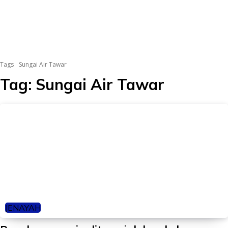
Tags
Sungai Air Tawar
Tag:
Sungai Air Tawar
JENAYAH