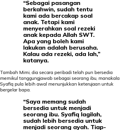
“Sebagai pasangan
berkahwin, sudah tentu
kami ada bercakap soal
anak. Tetapi kami
menyerahkan soal rezeki
anak kepada Allah SWT.
Apa yang boleh kami
lakukan adalah berusaha.
Kalau ada rezeki, ada lah,”
katanya.
Tambah Mimi, dia secara peribadi telah pun bersedia
memikul tanggungjawab sebagai seorang ibu, manakala
Syafiq pula lebih awal menunjukkan keterujaan untuk
bergelar bapa.
“Saya memang sudah
bersedia untuk menjadi
seorang ibu. Syafiq lagilah,
sudah lebih bersedia untuk
menjadi seorang ayah. Tiap-