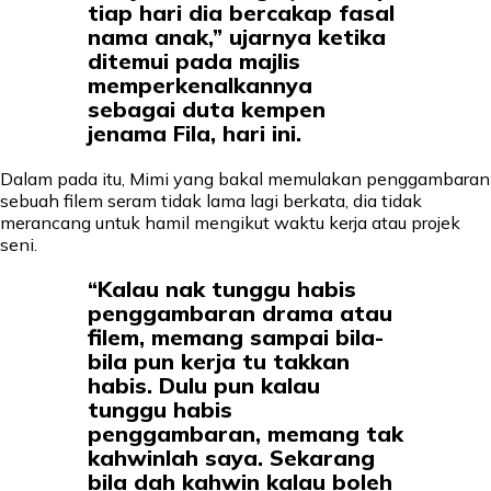
tiap hari dia bercakap fasal
nama anak,” ujarnya ketika
ditemui pada majlis
memperkenalkannya
sebagai duta kempen
jenama Fila, hari ini.
Dalam pada itu, Mimi yang bakal memulakan penggambaran
sebuah filem seram tidak lama lagi berkata, dia tidak
merancang untuk hamil mengikut waktu kerja atau projek
seni.
“Kalau nak tunggu habis
penggambaran drama atau
filem, memang sampai bila-
bila pun kerja tu takkan
habis. Dulu pun kalau
tunggu habis
penggambaran, memang tak
kahwinlah saya. Sekarang
bila dah kahwin kalau boleh