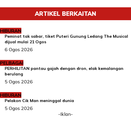
ARTIKEL BERKAITAN
HIBURAN
Peminat tak sabar, tiket Puteri Gunung Ledang The Musical
dijual mulai 21 Ogos
6 Ogos 2026
PELBAGAI
PERHILITAN pantau gajah dengan dron, elak kemalangan
berulang
5 Ogos 2026
HIBURAN
Pelakon Cik Man meninggal dunia
5 Ogos 2026
-Iklan-