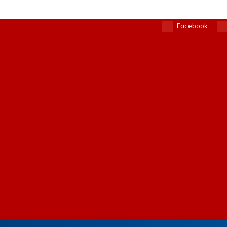
Facebook