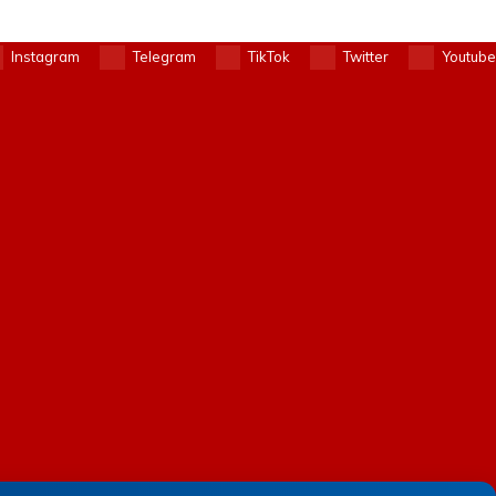
Instagram
Telegram
TikTok
Twitter
Youtube