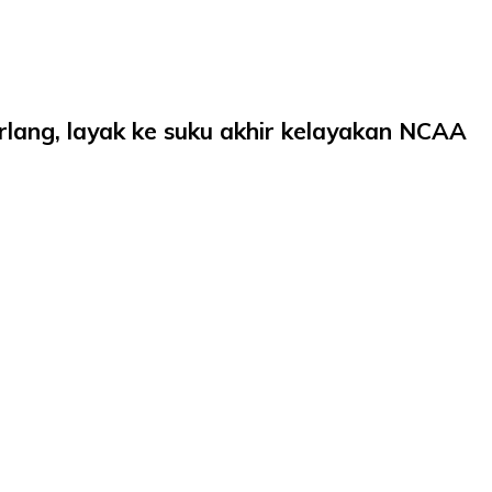
ang, layak ke suku akhir kelayakan NCAA