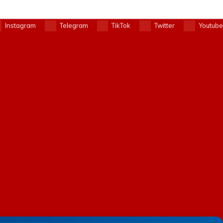
Instagram
Telegram
TikTok
Twitter
Youtube