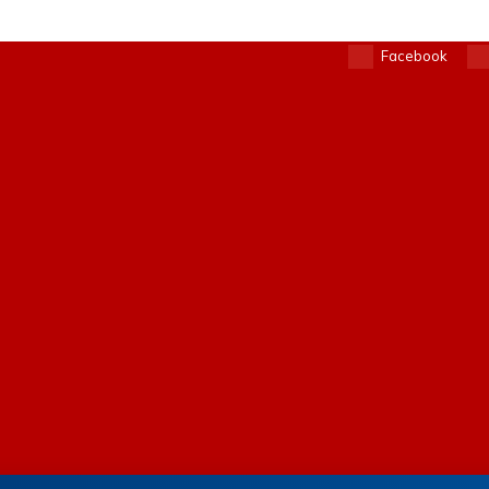
Facebook