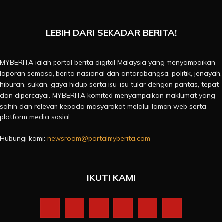
LEBIH DARI SEKADAR BERITA!
MYBERITA ialah portal berita digital Malaysia yang menyampaikan
laporan semasa, berita nasional dan antarabangsa, politik, jenayah,
hiburan, sukan, gaya hidup serta isu-isu tular dengan pantas, tepat
dan dipercayai. MYBERITA komited menyampaikan maklumat yang
sahih dan relevan kepada masyarakat melalui laman web serta
platform media sosial.
Hubungi kami:
newsroom@portalmyberita.com
IKUTI KAMI