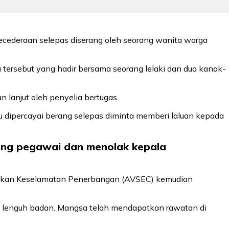
cederaan selepas diserang oleh seorang wanita warga
tersebut yang hadir bersama seorang lelaki dan dua kanak-
 lanjut oleh penyelia bertugas.
 dipercayai berang selepas diminta memberi laluan kepada
ung pegawai dan menolak kepala
Pasukan Keselamatan Penerbangan (AVSEC) kemudian
ta lenguh badan. Mangsa telah mendapatkan rawatan di