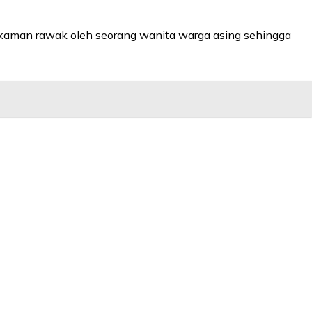
tikaman rawak oleh seorang wanita warga asing sehingga