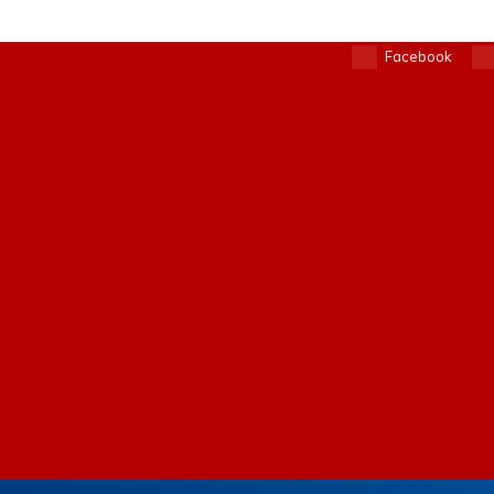
Facebook