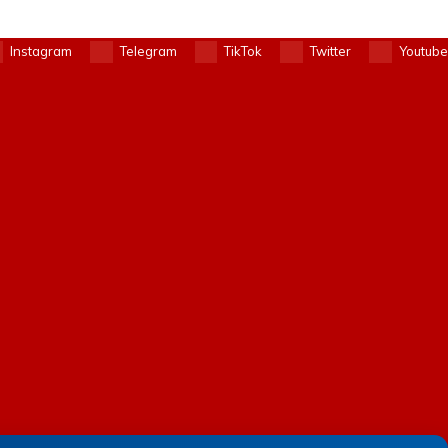
Instagram
Telegram
TikTok
Twitter
Youtube