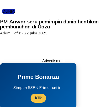
DUNIA
PM Anwar seru pemimpin dunia hentikan
pembunuhan di Gaza
Adam Hafiz
-
22 Julai 2025
- Advertisment -
Prime Bonanza
Simpan SSPN Prime hari ini.
Klik