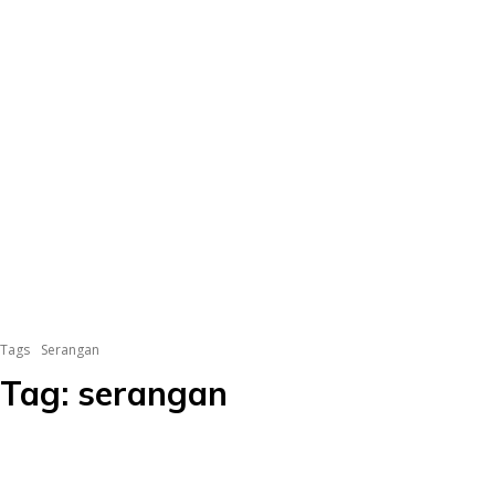
Tags
Serangan
Tag:
serangan