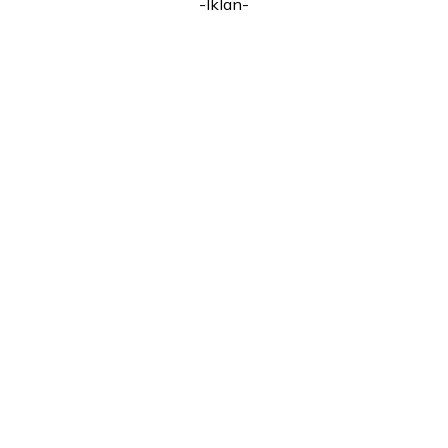
-Iklan-