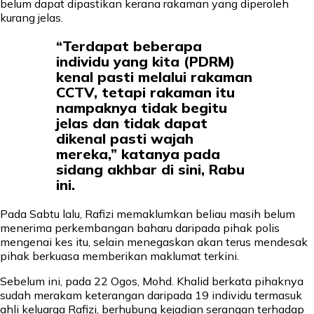
belum dapat dipastikan kerana rakaman yang diperoleh
kurang jelas.
“Terdapat beberapa
individu yang kita (PDRM)
kenal pasti melalui rakaman
CCTV, tetapi rakaman itu
nampaknya tidak begitu
jelas dan tidak dapat
dikenal pasti wajah
mereka,” katanya pada
sidang akhbar di sini, Rabu
ini.
Pada Sabtu lalu, Rafizi memaklumkan beliau masih belum
menerima perkembangan baharu daripada pihak polis
mengenai kes itu, selain menegaskan akan terus mendesak
pihak berkuasa memberikan maklumat terkini.
Sebelum ini, pada 22 Ogos, Mohd. Khalid berkata pihaknya
sudah merakam keterangan daripada 19 individu termasuk
ahli keluarga Rafizi, berhubung kejadian serangan terhadap