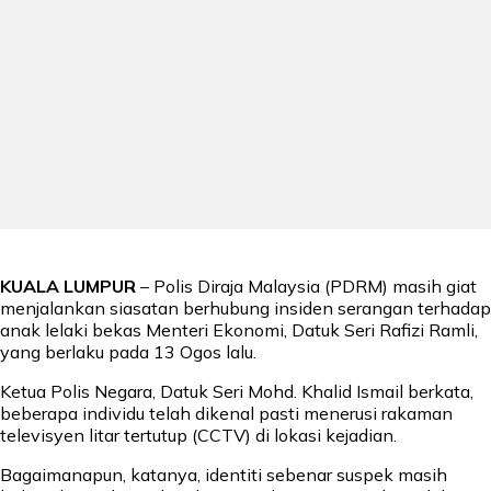
KUALA LUMPUR
– Polis Diraja Malaysia (PDRM) masih giat
menjalankan siasatan berhubung insiden serangan terhadap
anak lelaki bekas Menteri Ekonomi, Datuk Seri Rafizi Ramli,
yang berlaku pada 13 Ogos lalu.
Ketua Polis Negara, Datuk Seri Mohd. Khalid Ismail berkata,
beberapa individu telah dikenal pasti menerusi rakaman
televisyen litar tertutup (CCTV) di lokasi kejadian.
Bagaimanapun, katanya, identiti sebenar suspek masih