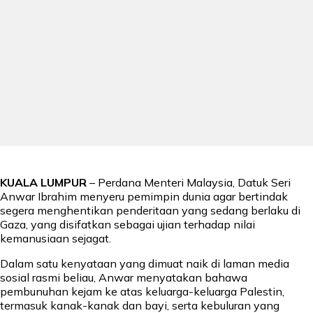
KUALA LUMPUR
– Perdana Menteri Malaysia, Datuk Seri
Anwar Ibrahim menyeru pemimpin dunia agar bertindak
segera menghentikan penderitaan yang sedang berlaku di
Gaza, yang disifatkan sebagai ujian terhadap nilai
kemanusiaan sejagat.
Dalam satu kenyataan yang dimuat naik di laman media
sosial rasmi beliau, Anwar menyatakan bahawa
pembunuhan kejam ke atas keluarga-keluarga Palestin,
termasuk kanak-kanak dan bayi, serta kebuluran yang