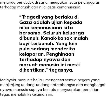
melanda penduduk di sana merupakan satu pelanggaran
terhadap maruah dan nilai asas kemanusiaan.
“Tragedi yang berlaku di
Gaza adalah ujian kepada
nilai kemanusiaan kita
bersama. Seluruh keluarga
dibunuh. Kanak-kanak malah
bayi terbunuh. Yang lain
pula sedang menderita
kelaparan. Penghinaan
terhadap nyawa dan
maruah manusia ini mesti
dihentikan,” tegasnya.
Malaysia, menurut beliau, menggesa semua negara yang
menjunjung undang-undang antarabangsa dan menghargai
nyawa manusia supaya bersatu menyuarakan pendirian
tegas menolak kekejaman ini.