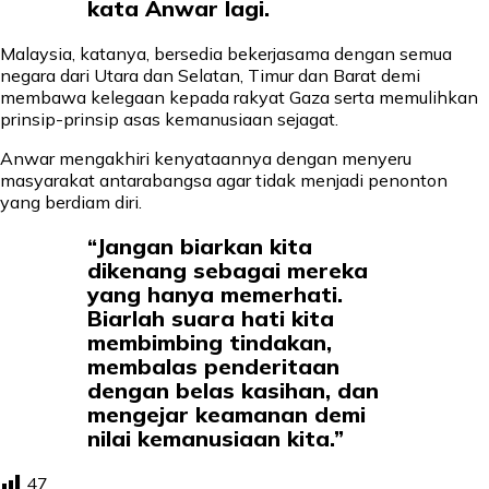
kata Anwar lagi.
Malaysia, katanya, bersedia bekerjasama dengan semua
negara dari Utara dan Selatan, Timur dan Barat demi
membawa kelegaan kepada rakyat Gaza serta memulihkan
prinsip-prinsip asas kemanusiaan sejagat.
Anwar mengakhiri kenyataannya dengan menyeru
masyarakat antarabangsa agar tidak menjadi penonton
yang berdiam diri.
“Jangan biarkan kita
dikenang sebagai mereka
yang hanya memerhati.
Biarlah suara hati kita
membimbing tindakan,
membalas penderitaan
dengan belas kasihan, dan
mengejar keamanan demi
nilai kemanusiaan kita.”
47