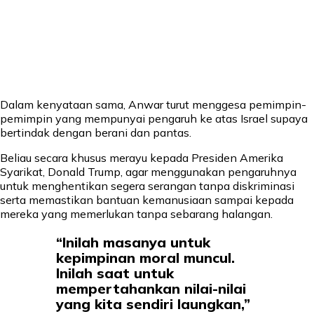
Dalam kenyataan sama, Anwar turut menggesa pemimpin-
pemimpin yang mempunyai pengaruh ke atas Israel supaya
bertindak dengan berani dan pantas.
Beliau secara khusus merayu kepada Presiden Amerika
Syarikat, Donald Trump, agar menggunakan pengaruhnya
untuk menghentikan segera serangan tanpa diskriminasi
serta memastikan bantuan kemanusiaan sampai kepada
mereka yang memerlukan tanpa sebarang halangan.
“Inilah masanya untuk
kepimpinan moral muncul.
Inilah saat untuk
mempertahankan nilai-nilai
yang kita sendiri laungkan,”