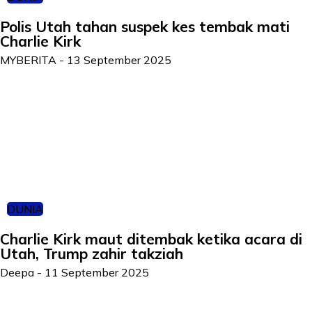
Polis Utah tahan suspek kes tembak mati
Charlie Kirk
MYBERITA
-
13 September 2025
DUNIA
Charlie Kirk maut ditembak ketika acara di
Utah, Trump zahir takziah
Deepa
-
11 September 2025