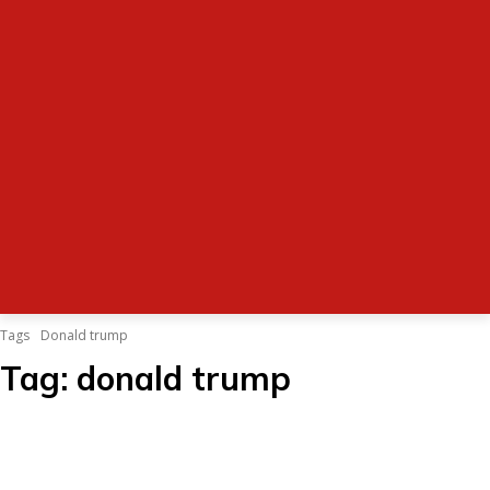
Tags
Donald trump
Tag:
donald trump