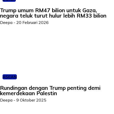
Trump umum RM47 bilion untuk Gaza,
negara teluk turut hulur lebih RM33 bilion
Deepa
-
20 Februari 2026
ASEAN
Rundingan dengan Trump penting demi
kemerdekaan Palestin
Deepa
-
9 Oktober 2025