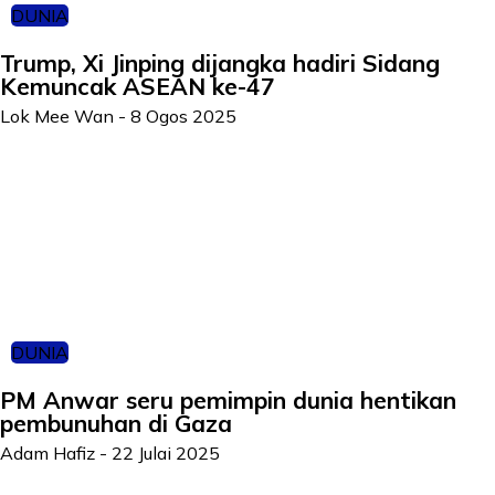
DUNIA
Trump, Xi Jinping dijangka hadiri Sidang
Kemuncak ASEAN ke-47
Lok Mee Wan
-
8 Ogos 2025
DUNIA
PM Anwar seru pemimpin dunia hentikan
pembunuhan di Gaza
Adam Hafiz
-
22 Julai 2025