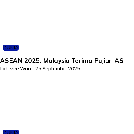
DUNIA
ASEAN 2025: Malaysia Terima Pujian AS
Lok Mee Wan
-
25 September 2025
DUNIA