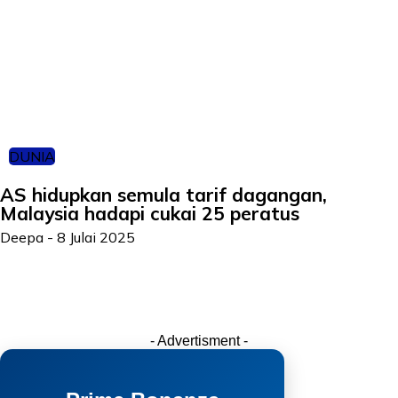
DUNIA
AS hidupkan semula tarif dagangan,
Malaysia hadapi cukai 25 peratus
Deepa
-
8 Julai 2025
- Advertisment -