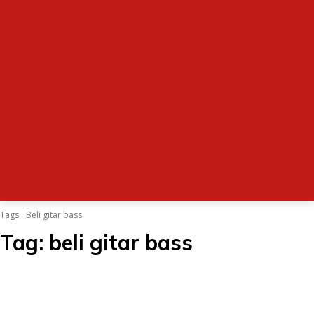
Tags
Beli gitar bass
Tag:
beli gitar bass