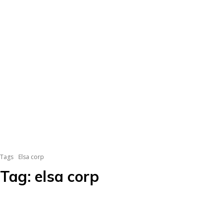
Tags
Elsa corp
Tag:
elsa corp