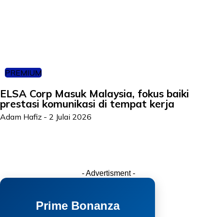
PREMIUM
ELSA Corp Masuk Malaysia, fokus baiki
prestasi komunikasi di tempat kerja
Adam Hafiz
-
2 Julai 2026
- Advertisment -
Prime Bonanza