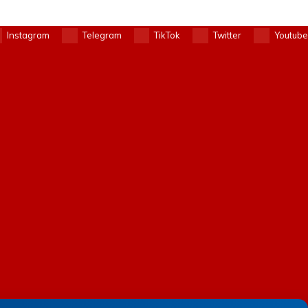
Instagram
Telegram
TikTok
Twitter
Youtube