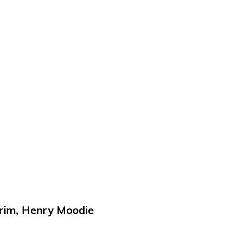
trim, Henry Moodie