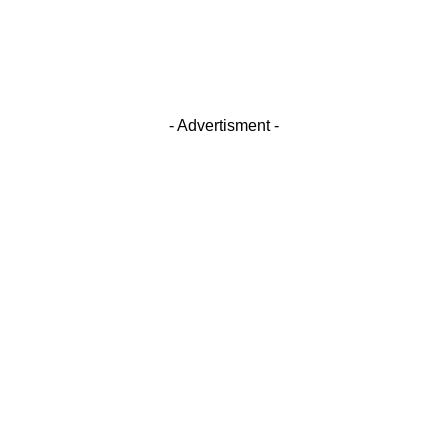
- Advertisment -