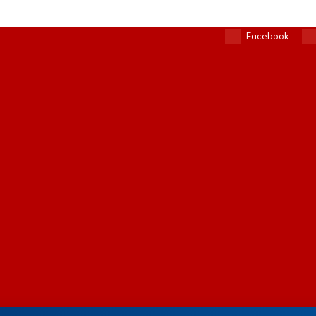
Facebook