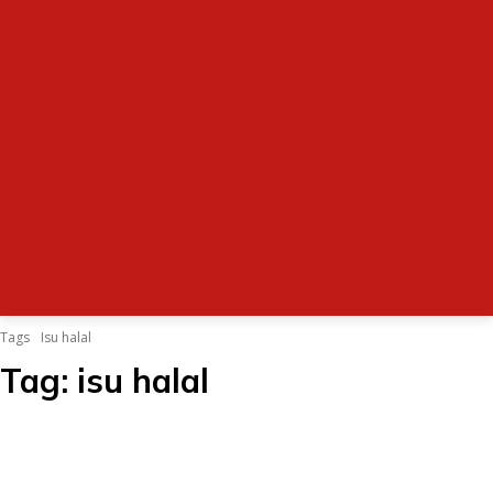
Tags
Isu halal
Tag:
isu halal