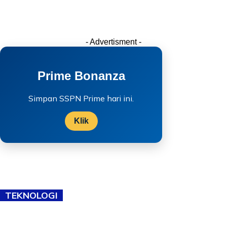
- Advertisment -
Prime Bonanza
Simpan SSPN Prime hari ini.
Klik
TEKNOLOGI