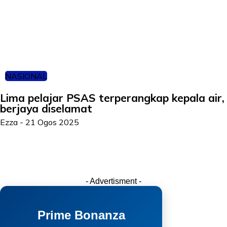
NASIONAL
Lima pelajar PSAS terperangkap kepala air,
berjaya diselamat
Ezza
-
21 Ogos 2025
- Advertisment -
Prime Bonanza