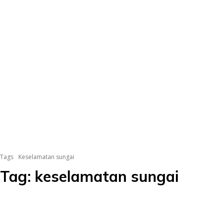
Tags
Keselamatan sungai
Tag:
keselamatan sungai