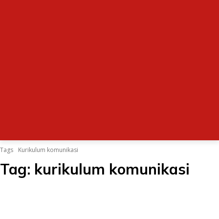
Tags
Kurikulum komunikasi
Tag:
kurikulum komunikasi