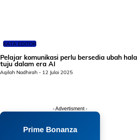
KATA EDITOR
Pelajar komunikasi perlu bersedia ubah hala
tuju dalam era AI
Aqilah Nadhirah
-
12 Julai 2025
- Advertisment -
Prime Bonanza