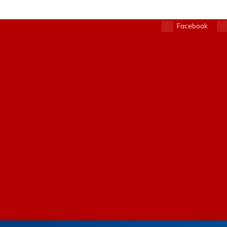
Facebook