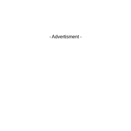
- Advertisment -