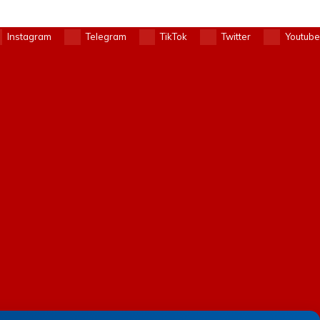
Instagram
Telegram
TikTok
Twitter
Youtube