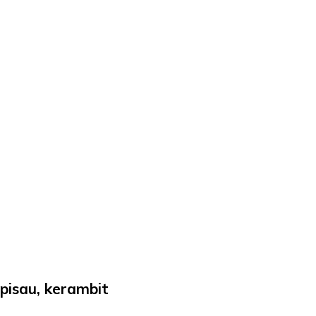
pisau, kerambit