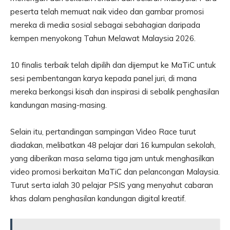
peserta telah memuat naik video dan gambar promosi
mereka di media sosial sebagai sebahagian daripada
kempen menyokong Tahun Melawat Malaysia 2026.
10 finalis terbaik telah dipilih dan dijemput ke MaTiC untuk
sesi pembentangan karya kepada panel juri, di mana
mereka berkongsi kisah dan inspirasi di sebalik penghasilan
kandungan masing-masing.
Selain itu, pertandingan sampingan Video Race turut
diadakan, melibatkan 48 pelajar dari 16 kumpulan sekolah,
yang diberikan masa selama tiga jam untuk menghasilkan
video promosi berkaitan MaTiC dan pelancongan Malaysia.
Turut serta ialah 30 pelajar PSIS yang menyahut cabaran
khas dalam penghasilan kandungan digital kreatif.