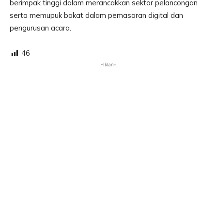
berimpak tinggi dalam merancakkan sektor pelancongan
serta memupuk bakat dalam pemasaran digital dan
pengurusan acara.
46
-Iklan-