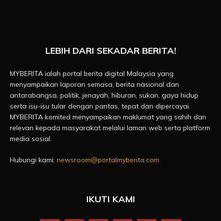
LEBIH DARI SEKADAR BERITA!
MYBERITA ialah portal berita digital Malaysia yang
menyampaikan laporan semasa, berita nasional dan
antarabangsa, politik, jenayah, hiburan, sukan, gaya hidup
serta isu-isu tular dengan pantas, tepat dan dipercayai.
MYBERITA komited menyampaikan maklumat yang sahih dan
relevan kepada masyarakat melalui laman web serta platform
media sosial.
Hubungi kami:
newsroom@portalmyberita.com
IKUTI KAMI