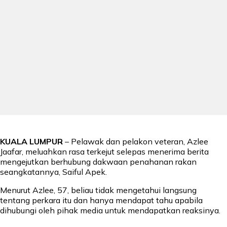
KUALA LUMPUR
– Pelawak dan pelakon veteran, Azlee
Jaafar, meluahkan rasa terkejut selepas menerima berita
mengejutkan berhubung dakwaan penahanan rakan
seangkatannya, Saiful Apek.
Menurut Azlee, 57, beliau tidak mengetahui langsung
tentang perkara itu dan hanya mendapat tahu apabila
dihubungi oleh pihak media untuk mendapatkan reaksinya.