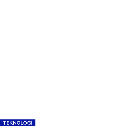
TEKNOLOGI