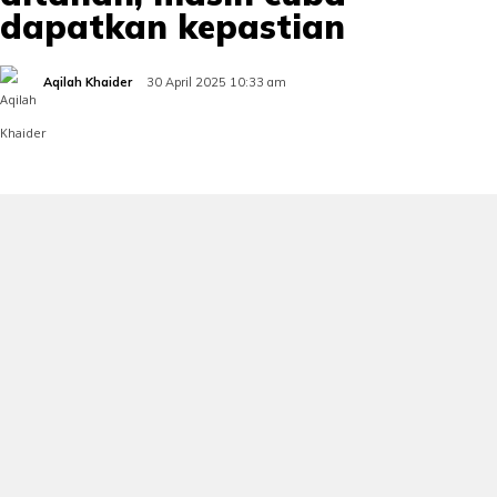
dapatkan kepastian
Aqilah Khaider
30 April 2025 10:33 am