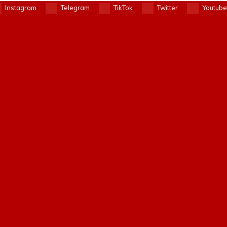
Instagram
Telegram
TikTok
Twitter
Youtube