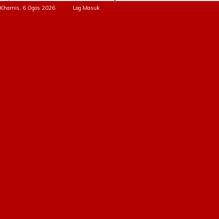
Khamis, 6 Ogos 2026
Log Masuk