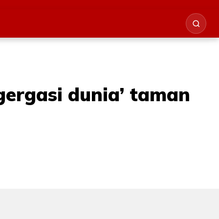
gergasi dunia’ taman