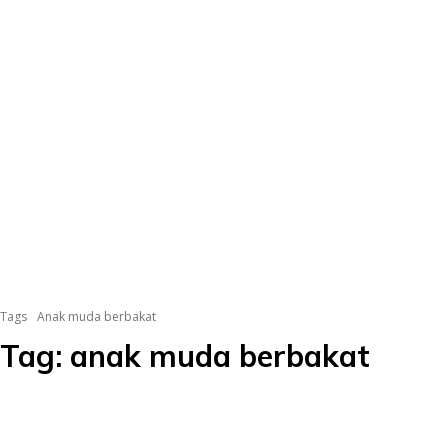
Tags
Anak muda berbakat
Tag:
anak muda berbakat