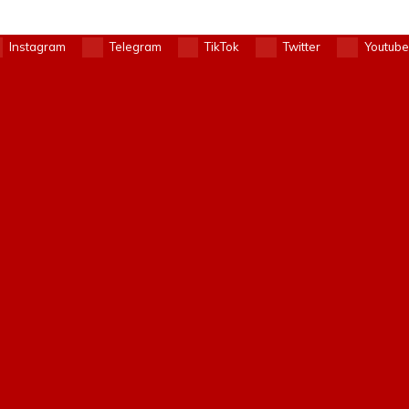
Instagram
Telegram
TikTok
Twitter
Youtube