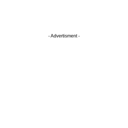
- Advertisment -