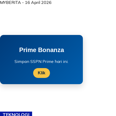
MYBERITA
-
16 April 2026
Prime Bonanza
Simpan SSPN Prime hari ini.
Klik
TEKNOLOGI