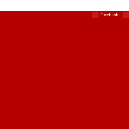
Facebook