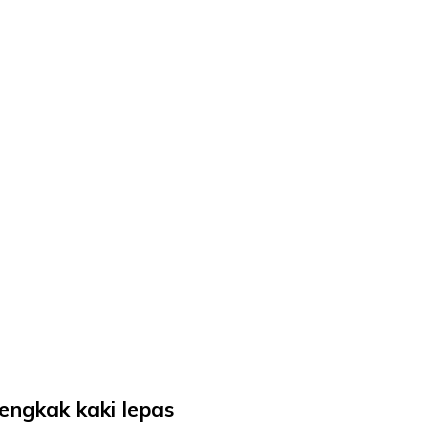
bengkak kaki lepas