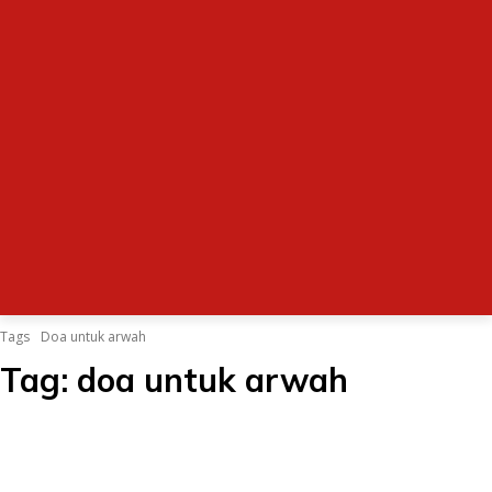
Tags
Doa untuk arwah
Tag:
doa untuk arwah