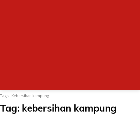
Tags
Kebersihan kampung
Tag:
kebersihan kampung