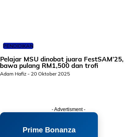
PENDIDIKAN
Pelajar MSU dinobat juara FestSAM’25,
bawa pulang RM1,500 dan trofi
Adam Hafiz
-
20 Oktober 2025
- Advertisment -
Prime Bonanza