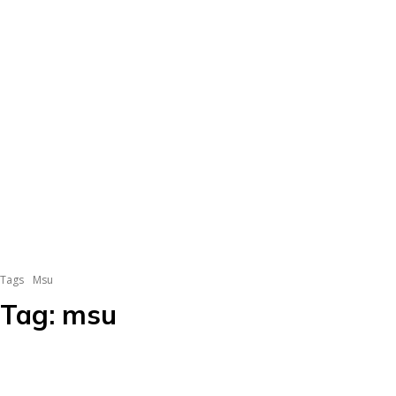
Tags
Msu
Tag:
msu