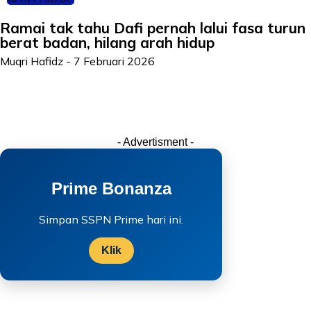
Ramai tak tahu Dafi pernah lalui fasa turun
berat badan, hilang arah hidup
Muqri Hafidz
-
7 Februari 2026
- Advertisment -
Prime Bonanza
Simpan SSPN Prime hari ini.
Klik