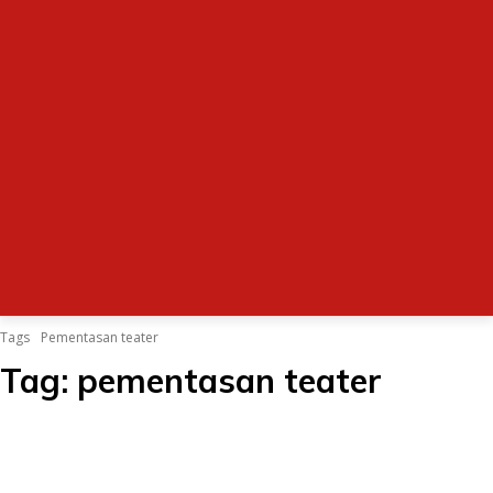
Tags
Pementasan teater
Tag:
pementasan teater