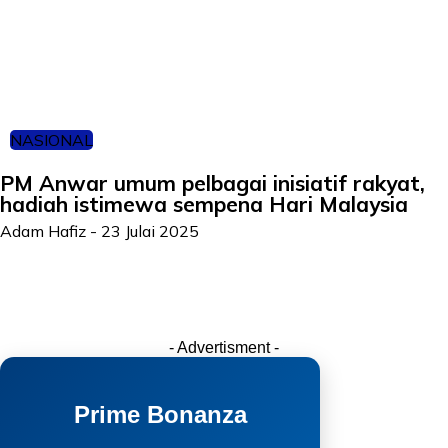
NASIONAL
PM Anwar umum pelbagai inisiatif rakyat,
hadiah istimewa sempena Hari Malaysia
Adam Hafiz
-
23 Julai 2025
- Advertisment -
Prime Bonanza