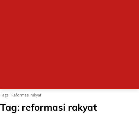
Tags
Reformasi rakyat
Tag:
reformasi rakyat