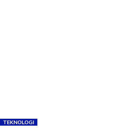
TEKNOLOGI