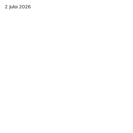
2 Julai 2026