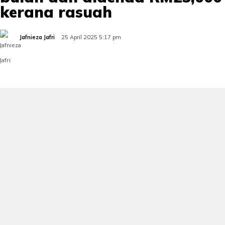
kerana rasuah
Jafnieza Jafri
25 April 2025 5:17 pm