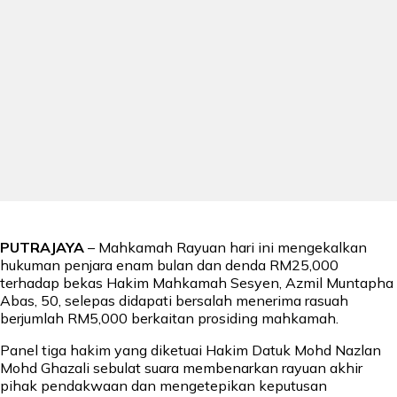
PUTRAJAYA
– Mahkamah Rayuan hari ini mengekalkan
hukuman penjara enam bulan dan denda RM25,000
terhadap bekas Hakim Mahkamah Sesyen, Azmil Muntapha
Abas, 50, selepas didapati bersalah menerima rasuah
berjumlah RM5,000 berkaitan prosiding mahkamah.
Panel tiga hakim yang diketuai Hakim Datuk Mohd Nazlan
Mohd Ghazali sebulat suara membenarkan rayuan akhir
pihak pendakwaan dan mengetepikan keputusan