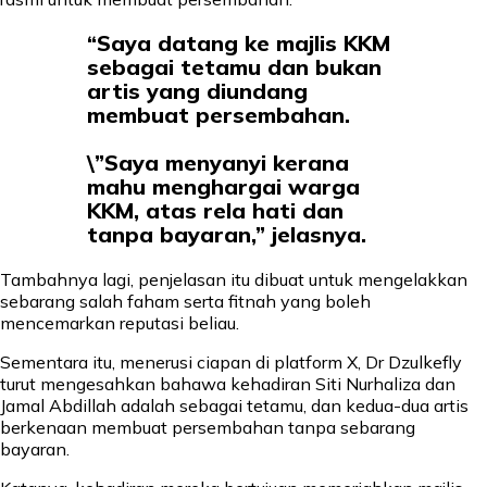
“Saya datang ke majlis KKM
sebagai tetamu dan bukan
artis yang diundang
membuat persembahan.
\”Saya menyanyi kerana
mahu menghargai warga
KKM, atas rela hati dan
tanpa bayaran,” jelasnya.
Tambahnya lagi, penjelasan itu dibuat untuk mengelakkan
sebarang salah faham serta fitnah yang boleh
mencemarkan reputasi beliau.
Sementara itu, menerusi ciapan di platform X, Dr Dzulkefly
turut mengesahkan bahawa kehadiran Siti Nurhaliza dan
Jamal Abdillah adalah sebagai tetamu, dan kedua-dua artis
berkenaan membuat persembahan tanpa sebarang
bayaran.