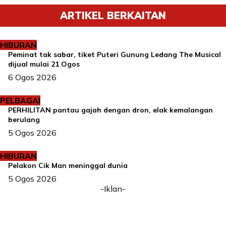
ARTIKEL BERKAITAN
HIBURAN
Peminat tak sabar, tiket Puteri Gunung Ledang The Musical
dijual mulai 21 Ogos
6 Ogos 2026
PELBAGAI
PERHILITAN pantau gajah dengan dron, elak kemalangan
berulang
5 Ogos 2026
HIBURAN
Pelakon Cik Man meninggal dunia
5 Ogos 2026
-Iklan-