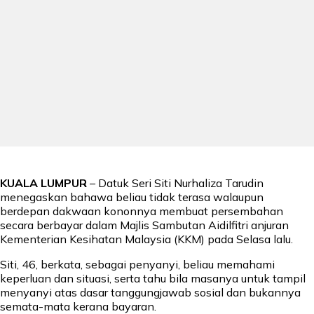
KUALA LUMPUR
– Datuk Seri Siti Nurhaliza Tarudin
menegaskan bahawa beliau tidak terasa walaupun
berdepan dakwaan kononnya membuat persembahan
secara berbayar dalam Majlis Sambutan Aidilfitri anjuran
Kementerian Kesihatan Malaysia (KKM) pada Selasa lalu.
Siti, 46, berkata, sebagai penyanyi, beliau memahami
keperluan dan situasi, serta tahu bila masanya untuk tampil
menyanyi atas dasar tanggungjawab sosial dan bukannya
semata-mata kerana bayaran.