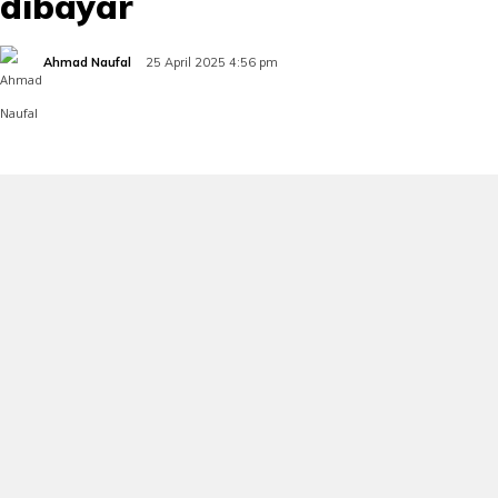
dibayar
Ahmad Naufal
25 April 2025 4:56 pm