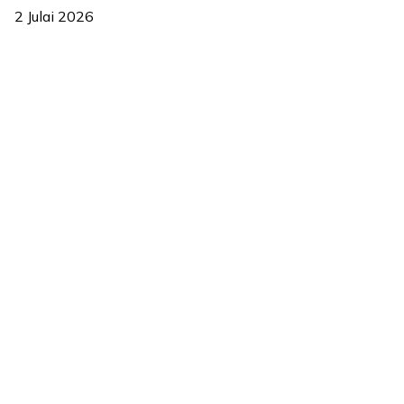
2 Julai 2026