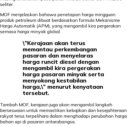
seliter.
MOF menjelaskan bahawa penetapan harga mingguan
produk petroleum dibuat berdasarkan formula Mekanisme
Harga Automatik (APM), yang mengambil kira pergerakan
semasa harga minyak global.
\”Kerajaan akan terus
memantau perkembangan
pasaran dan menyelaras
harga runcit diesel dengan
mengambil kira pergerakan
harga pasaran minyak serta
menyokong kestabilan
harga,\” menurut kenyataan
tersebut.
Tambah MOF, kerajaan juga akan mengambil langkah
bersesuaian untuk memastikan kebajikan dan kesejahteraan
rakyat terus terpelihara dalam menghadapi perubahan harga
bahan api di pasaran antarabangsa.