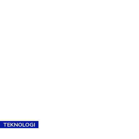
TEKNOLOGI