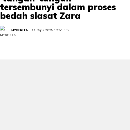
tersembunyi dalam proses
bedah siasat Zara
MYBERITA
11 Ogos 2025 12:51 am