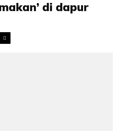
makan’ di dapur