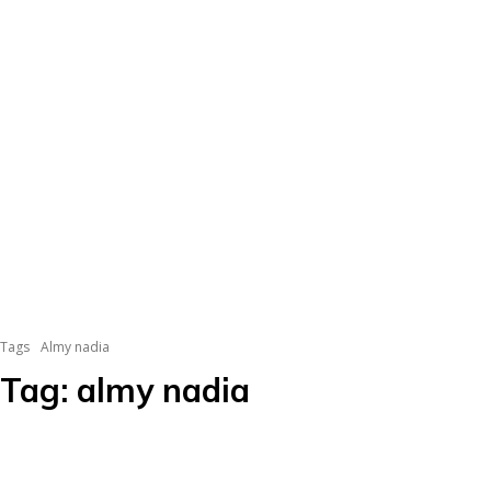
Tags
Almy nadia
Tag:
almy nadia