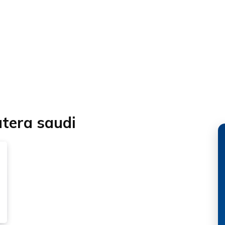
tera saudi