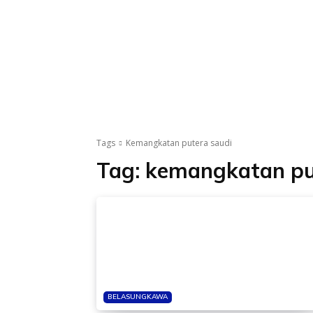
Tags
Kemangkatan putera saudi
Tag:
kemangkatan pu
BELASUNGKAWA