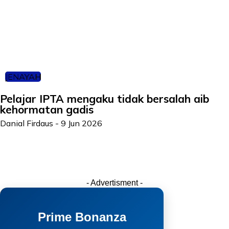
JENAYAH
Pelajar IPTA mengaku tidak bersalah aib
kehormatan gadis
Danial Firdaus
-
9 Jun 2026
- Advertisment -
Prime Bonanza