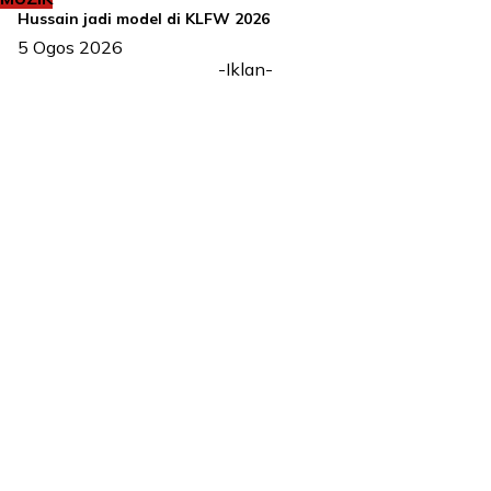
Hussain jadi model di KLFW 2026
5 Ogos 2026
-Iklan-