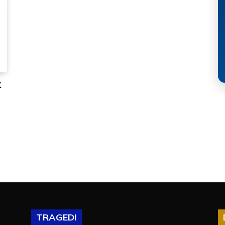
k
TRAGEDI