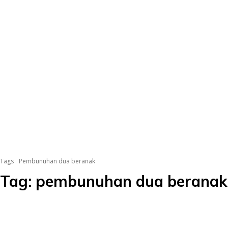
Tags
Pembunuhan dua beranak
Tag:
pembunuhan dua beranak