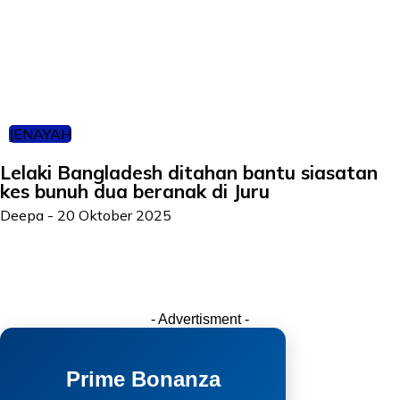
JENAYAH
Lelaki Bangladesh ditahan bantu siasatan
kes bunuh dua beranak di Juru
Deepa
-
20 Oktober 2025
- Advertisment -
Prime Bonanza