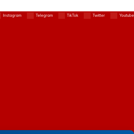
Instagram
Telegram
TikTok
Twitter
Youtube