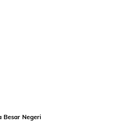
ma Besar Negeri