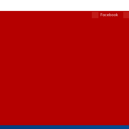
Facebook