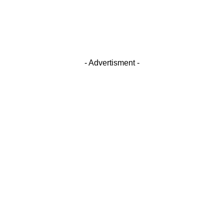
- Advertisment -