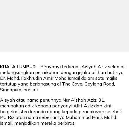
KUALA LUMPUR
– Penyanyi terkenal, Aisyah Aziz selamat
melangsungkan pernikahan dengan jejaka pilihan hatinya,
Dr. Mohd. Fakhrudin Amir Mohd Ismail dalam satu majlis
tertutup yang berlangsung di The Cove, Geylang Road,
Singapura, hari ini.
Aisyah atau nama penuhnya Nur Aishah Aziz, 31,
merupakan adik kepada penyanyi Aliff Aziz dan kini
bergelar isteri kepada abang kepada pendakwah selebriti
PU Riz atau nama sebenarnya Muhammad Haris Mohd.
Ismail, menjadikan mereka berbiras.