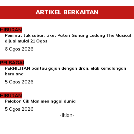
ARTIKEL BERKAITAN
HIBURAN
Peminat tak sabar, tiket Puteri Gunung Ledang The Musical
dijual mulai 21 Ogos
6 Ogos 2026
PELBAGAI
PERHILITAN pantau gajah dengan dron, elak kemalangan
berulang
5 Ogos 2026
HIBURAN
Pelakon Cik Man meninggal dunia
5 Ogos 2026
-Iklan-