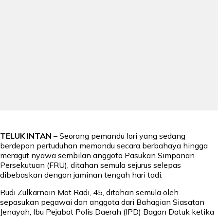
TELUK INTAN
– Seorang pemandu lori yang sedang
berdepan pertuduhan memandu secara berbahaya hingga
meragut nyawa sembilan anggota Pasukan Simpanan
Persekutuan (FRU), ditahan semula sejurus selepas
dibebaskan dengan jaminan tengah hari tadi.
Rudi Zulkarnain Mat Radi, 45, ditahan semula oleh
sepasukan pegawai dan anggota dari Bahagian Siasatan
Jenayah, Ibu Pejabat Polis Daerah (IPD) Bagan Datuk ketika