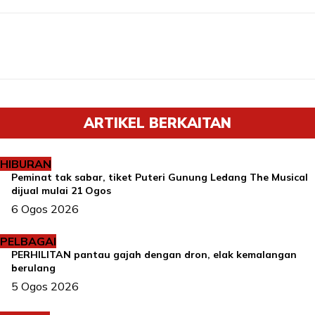
ARTIKEL BERKAITAN
HIBURAN
Peminat tak sabar, tiket Puteri Gunung Ledang The Musical
dijual mulai 21 Ogos
6 Ogos 2026
PELBAGAI
PERHILITAN pantau gajah dengan dron, elak kemalangan
berulang
5 Ogos 2026