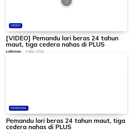
VIDEO
[VIDEO] Pemandu lori beras 24 tahun
maut, tiga cedera nahas di PLUS
Lukhman
-
4 Mac 2026
NASIONAL
Pemandu lori beras 24 tahun maut, tiga
cedera nahas di PLUS