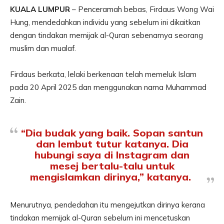
KUALA LUMPUR
– Penceramah bebas, Firdaus Wong Wai
Hung, mendedahkan individu yang sebelum ini dikaitkan
dengan tindakan memijak al-Quran sebenarnya seorang
muslim dan mualaf.
Firdaus berkata, lelaki berkenaan telah memeluk Islam
pada 20 April 2025 dan menggunakan nama Muhammad
Zain.
“Dia budak yang baik. Sopan santun
dan lembut tutur katanya. Dia
hubungi saya di Instagram dan
mesej bertalu-talu untuk
mengislamkan dirinya,” katanya.
Menurutnya, pendedahan itu mengejutkan dirinya kerana
tindakan memijak al-Quran sebelum ini mencetuskan