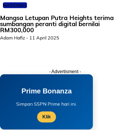
NASIONAL
Mangsa Letupan Putra Heights terima
sumbangan peranti digital bernilai
RM300,000
Adam Hafiz
-
11 April 2025
- Advertisment -
Prime Bonanza
Simpan SSPN Prime hari ini.
Klik