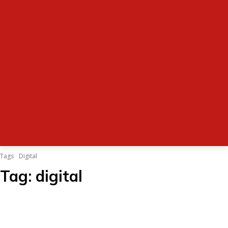
Tags
Digital
Tag:
digital