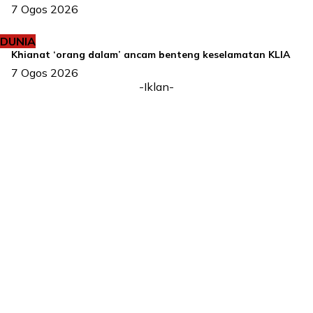
7 Ogos 2026
DUNIA
Khianat ‘orang dalam’ ancam benteng keselamatan KLIA
7 Ogos 2026
-Iklan-