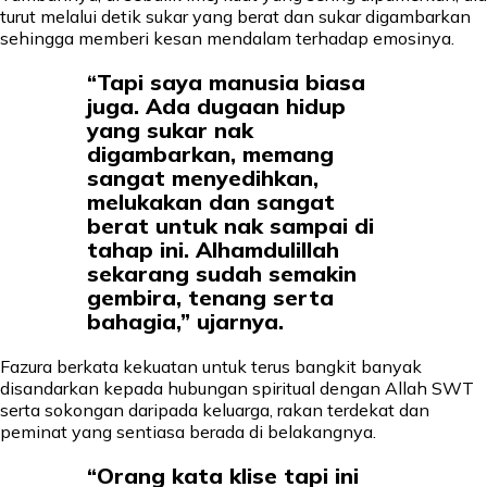
turut melalui detik sukar yang berat dan sukar digambarkan
sehingga memberi kesan mendalam terhadap emosinya.
“Tapi saya manusia biasa
juga. Ada dugaan hidup
yang sukar nak
digambarkan, memang
sangat menyedihkan,
melukakan dan sangat
berat untuk nak sampai di
tahap ini. Alhamdulillah
sekarang sudah semakin
gembira, tenang serta
bahagia,” ujarnya.
Fazura berkata kekuatan untuk terus bangkit banyak
disandarkan kepada hubungan spiritual dengan Allah SWT
serta sokongan daripada keluarga, rakan terdekat dan
peminat yang sentiasa berada di belakangnya.
“Orang kata klise tapi ini