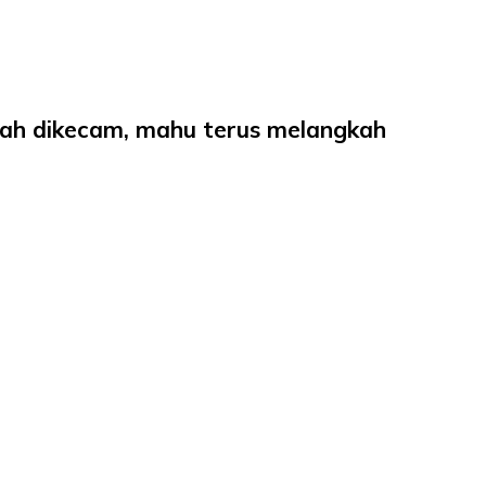
sah dikecam, mahu terus melangkah