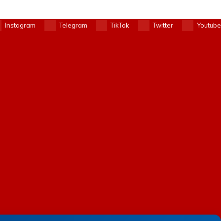
Instagram
Telegram
TikTok
Twitter
Youtube