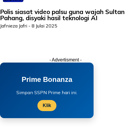
Polis siasat video palsu guna wajah Sultan
Pahang, disyaki hasil teknologi AI
Jafnieza Jafri
-
8 Julai 2025
- Advertisment -
Prime Bonanza
Simpan SSPN Prime hari ini.
Klik