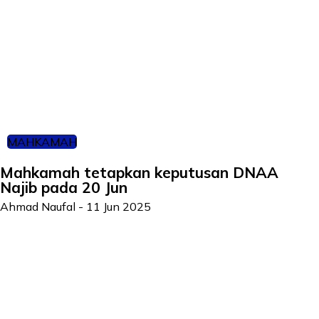
MAHKAMAH
Mahkamah tetapkan keputusan DNAA
Najib pada 20 Jun
Ahmad Naufal
-
11 Jun 2025