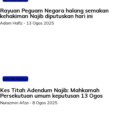
Rayuan Peguam Negara halang semakan
kehakiman Najib diputuskan hari ini
Adam Hafiz
-
13 Ogos 2025
MAHKAMAH
Kes Titah Adendum Najib: Mahkamah
Persekutuan umum keputusan 13 Ogos
Nurazmin Afza
-
8 Ogos 2025