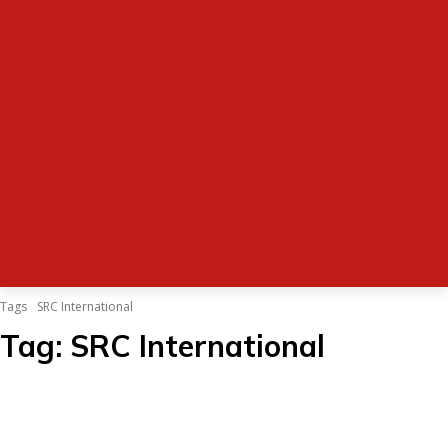
Tags
SRC International
Tag:
SRC International